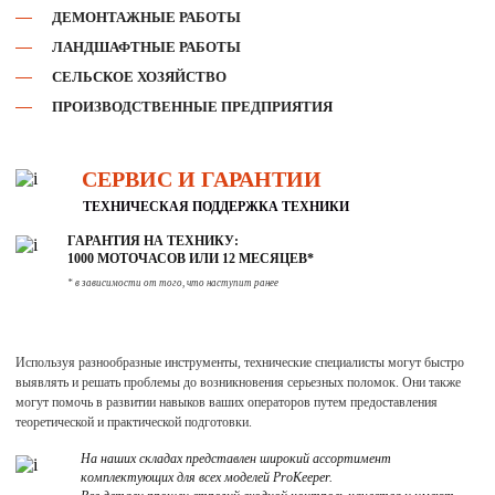
ДЕМОНТАЖНЫЕ РАБОТЫ
ЛАНДШАФТНЫЕ РАБОТЫ
СЕЛЬСКОЕ ХОЗЯЙСТВО
ПРОИЗВОДСТВЕННЫЕ ПРЕДПРИЯТИЯ
СЕРВИС И ГАРАНТИИ
ТЕХНИЧЕСКАЯ ПОДДЕРЖКА ТЕХНИКИ
ГАРАНТИЯ НА ТЕХНИКУ:
1000 МОТОЧАСОВ ИЛИ 12 МЕСЯЦЕВ*
* в зависимости от того, что наступит ранее
Используя разнообразные инструменты, технические специалисты могут быстро
выявлять и решать проблемы до возникновения серьезных поломок. Они также
могут помочь в развитии навыков ваших операторов путем предоставления
теоретической и практической подготовки.
На наших складах представлен широкий ассортимент
комплектующих для всех моделей ProKeeper.