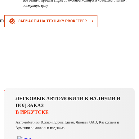
Все детали прошли строгий входной контроль качества и имеют
доступную цену.
ЗАПЧАСТИ НА ТЕХНИКУ PROKEEPER
ЛЕГКОВЫЕ АВТОМОБИЛИ В НАЛИЧИИ И
ПОД ЗАКАЗ
В ИРКУТСКЕ
Автомобили из Южной Кореи, Китая, Японии, ОАЭ, Казахстана и
Армении в наличии и под заказ