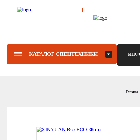
КАТАЛОГ СПЕЦТЕХНИКИ
ИНФ
Главная