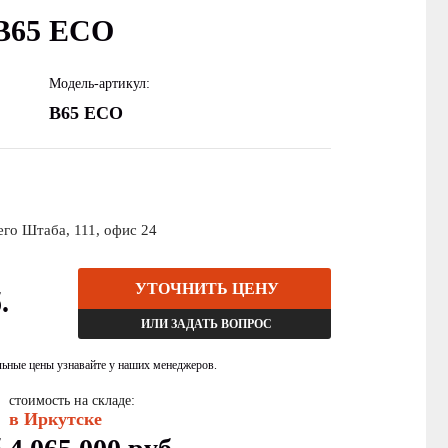
B65 ECO
Модель-артикул:
B65 ECO
чего Штаба, 111, офис 24
УТОЧНИТЬ ЦЕНУ
.
ИЛИ ЗАДАТЬ ВОПРОС
льные цены узнавайте у наших менеджеров.
стоимость на складе:
в Иркутске