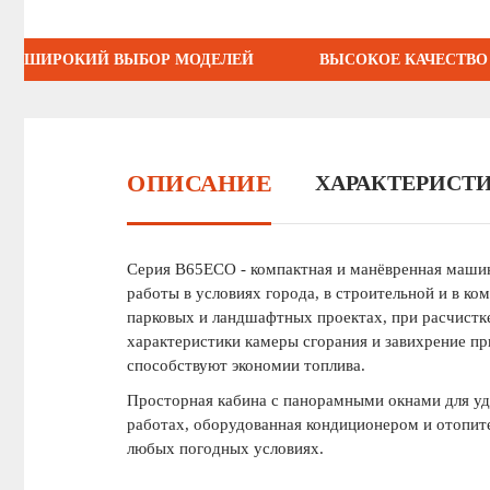
ШИРОКИЙ ВЫБОР МОДЕЛЕЙ
ВЫСОКОЕ КАЧЕСТВО
ОПИСАНИЕ
ХАРАКТЕРИСТ
Серия B65ECO - компактная и манёвренная машин
работы в условиях города, в строительной и в ко
парковых и ландшафтных проектах, при расчистк
характеристики камеры сгорания и завихрение пр
способствуют экономии топлива.
Просторная кабина с панорамными окнами для уд
работах, оборудованная кондиционером и отопит
любых погодных условиях.