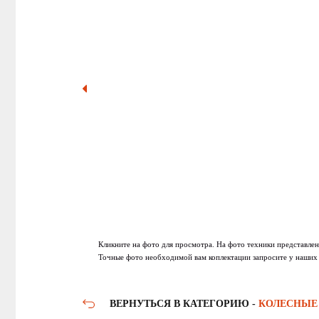
Кликните на фото для просмотра. На фото техники представлен
Точные фото необходимой вам коплектации запросите у наших
ВЕРНУТЬСЯ В КАТЕГОРИЮ -
КОЛЕСНЫЕ