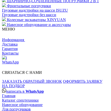
ШАРНИРНО-СОЧЛЕНЕННЫЕ ПОГРУЗЧИКИ 2 В 1
Фронтальные погрузчики
Грузовые надстройки на шасси ISUZU
Грузовые надстройки без шасси
Колесные экскаваторы XINYUAN
Навесное оборудование и аксессуары
МЕНЮ
Информация
Доставка
Гарантия
Контакты
WhatsApp
СВЯЗАТЬСЯ С НАМИ
ЗАКАЗАТЬ ОБРАТНЫЙ ЗВОНОК
ОФОРМИТЬ ЗАЯВКУ
НА ПОДБОР
написать в
WhatsApp
Главная
Каталог спецтехники
Навесное оборудование
Для погрузчиков