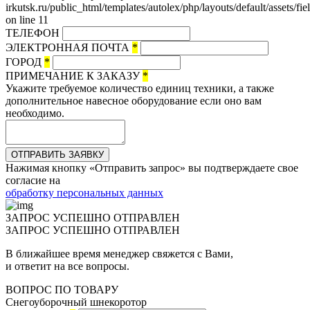
irkutsk.ru/public_html/templates/autolex/php/layouts/default/assets/fi
on line 11
ТЕЛЕФОН
ЭЛЕКТРОННАЯ ПОЧТА
*
ГОРОД
*
ПРИМЕЧАНИЕ К ЗАКАЗУ
*
Укажите требуемое количество единиц техники, а также
дополнительное навесное оборудование если оно вам
необходимо.
ОТПРАВИТЬ ЗАЯВКУ
Нажимая кнопку «Отправить запрос» вы подтверждаете свое
согласие на
обработку персональных данных
ЗАПРОС УСПЕШНО ОТПРАВЛЕН
ЗАПРОС УСПЕШНО ОТПРАВЛЕН
В ближайшее время менеджер свяжется с Вами,
и ответит на все вопросы.
ВОПРОС ПО ТОВАРУ
Снегоуборочный шнекоротор