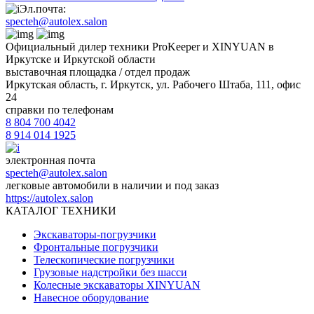
Эл.почта:
specteh@autolex.salon
Официальный дилер техники ProKeeper и XINYUAN в
Иркутске и Иркутской области
выставочная площадка / отдел продаж
Иркутская область, г. Иркутск, ул. Рабочего Штаба, 111, офис
24
справки по телефонам
8 804 700 4042
8 914 014 1925
электронная почта
specteh@autolex.salon
легковые автомобили в наличии и под заказ
https://autolex.salon
КАТАЛОГ ТЕХНИКИ
Экскаваторы-погрузчики
Фронтальные погрузчики
Телескопические погрузчики
Грузовые надстройки без шасси
Колесные экскаваторы XINYUAN
Навесное оборудование