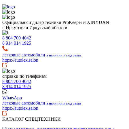
Официальный дилер техники ProKeeper и XINYUAN
в Иркутске и Иркутской области
8 804 700 4042
8 914 014 1925
легковые автомобили
в наличии и под заказ
https://autolex.salon
справки по телефонам
8 804 700 4042
8 914 014 1925
WhatsApp
легковые автомобили
в наличии и под заказ
https://autolex.salon
КАТАЛОГ СПЕЦТЕХНИКИ