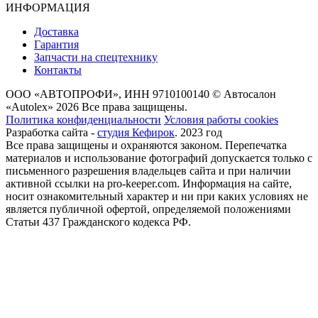
ИНФОРМАЦИЯ
Доставка
Гарантия
Запчасти на спецтехнику
Контакты
ООО «АВТОПРОФИ», ИНН 9710100140 © Автосалон
«Autolex» 2026 Все права защищены.
Политика конфиденциальности
Условия работы cookies
Разработка сайта -
студия Кефирок
. 2023 год
Все права защищены и охраняются законом. Перепечатка
материалов и использование фотографий допускается только с
письменного разрешения владельцев сайта и при наличии
активной ссылки на pro-keeper.com. Информация на сайте,
носит ознакомительный характер и ни при каких условиях не
является публичной офертой, определяемой положениями
Статьи 437 Гражданского кодекса РФ.