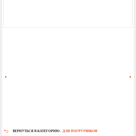
ВЕРНУТЬСЯ В КАТЕГОРИЮ -
ДЛЯ ПОГРУЗЧИКОВ